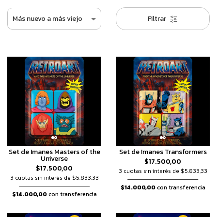
Filtrar
Set de Imanes Masters of the
Set de Imanes Transformers
Universe
$17.500,00
$17.500,00
3 cuotas sin interés de $5.833,33
3 cuotas sin interés de $5.833,33
$14.000,00
con transferencia
$14.000,00
con transferencia