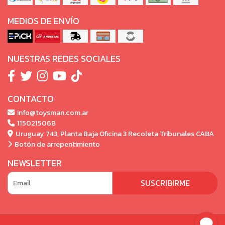
MEDIOS DE ENVÍO
NUESTRAS REDES SOCIALES
CONTACTO
info@toysman.com.ar
1150215068
Uruguay 743, Planta Baja Oficina 3 Recoleta Tribunales CABA
Botón de arrepentimiento
NEWSLETTER
SUSCRIBIRME