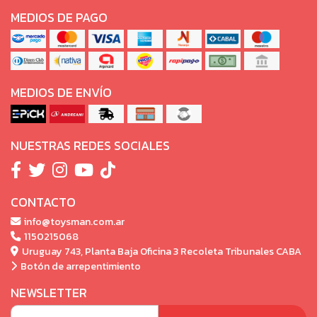
MEDIOS DE PAGO
MEDIOS DE ENVÍO
NUESTRAS REDES SOCIALES
CONTACTO
info@toysman.com.ar
1150215068
Uruguay 743, Planta Baja Oficina 3 Recoleta Tribunales CABA
Botón de arrepentimiento
NEWSLETTER