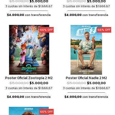
$15.000,00
$5.000,00
$15.000,00
$5.000,00
3 cuotas sin interés de $1.666,67
3 cuotas sin interés de $1.666,67
$4.000,00
con transferencia
$4.000,00
con transferencia
66% OFF
66% OFF
Poster Oficial Zootopia 2 M2
Poster Oficial Nadie 2 M2
$15.000,00
$5.000,00
$15.000,00
$5.000,00
3 cuotas sin interés de $1.666,67
3 cuotas sin interés de $1.666,67
$4.000,00
con transferencia
$4.000,00
con transferencia
66% OFF