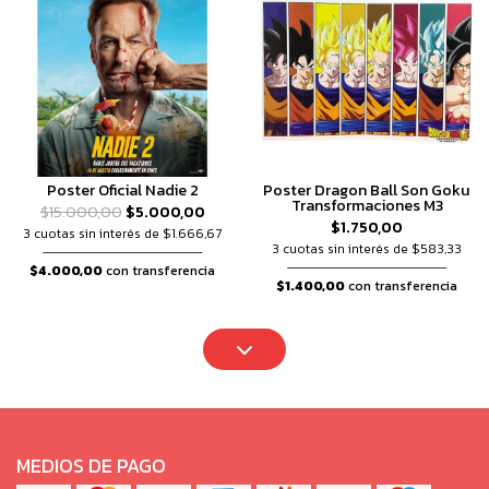
Poster Oficial Nadie 2
Poster Dragon Ball Son Goku
Transformaciones M3
$15.000,00
$5.000,00
$1.750,00
3 cuotas sin interés de $1.666,67
3 cuotas sin interés de $583,33
$4.000,00
con transferencia
$1.400,00
con transferencia
MEDIOS DE PAGO