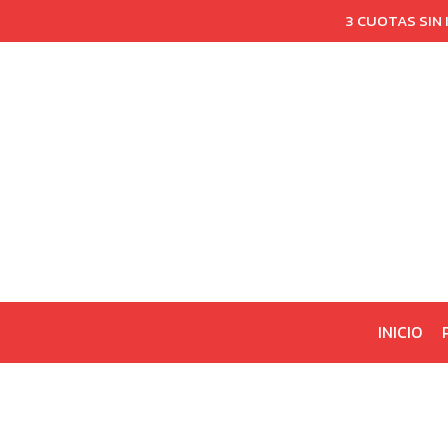
3 CUOTAS SIN
INICIO