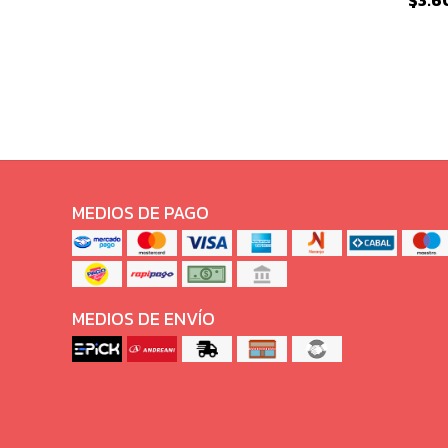
$3.6
MEDIOS DE PAGO
MEDIOS DE ENVÍO