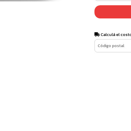
Calculá el cost