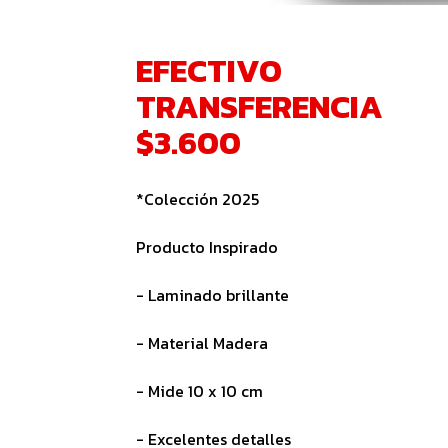
EFECTIVO
TRANSFERENCIA
$3.600
*Colección 2025
Producto Inspirado
- Laminado brillante
- Material Madera
- Mide 10 x 10 cm
- Excelentes detalles