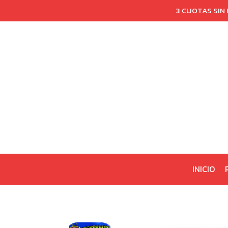
3 CUOTAS SIN
INICIO