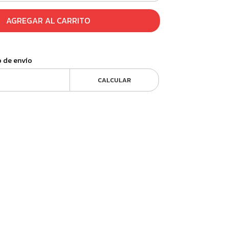
AGREGAR AL CARRITO
o de envío
CALCULAR