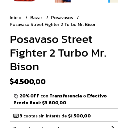
Inicio
Bazar
Posavasos
Posavaso Street Fighter 2 Turbo Mr. Bison
Posavaso Street
Fighter 2 Turbo Mr.
Bison
$4.500,00
20% OFF
con
Transferencia
o
Efectivo
Precio final:
$3.600,00
3
cuotas sin interés de
$1.500,00