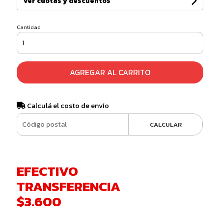
Ver cuotas y descuentos
Cantidad
AGREGAR AL CARRITO
Calculá el costo de envío
CALCULAR
EFECTIVO
TRANSFERENCIA
$3.600