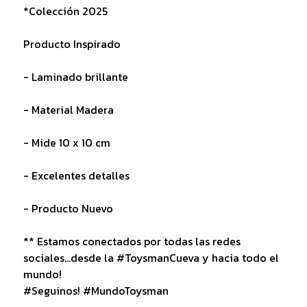
*Colección 2025
Producto Inspirado
- Laminado brillante
- Material Madera
- Mide 10 x 10 cm
- Excelentes detalles
- Producto Nuevo
** Estamos conectados por todas las redes
sociales...desde la #ToysmanCueva y hacia todo el
mundo!
#Seguinos! #MundoToysman