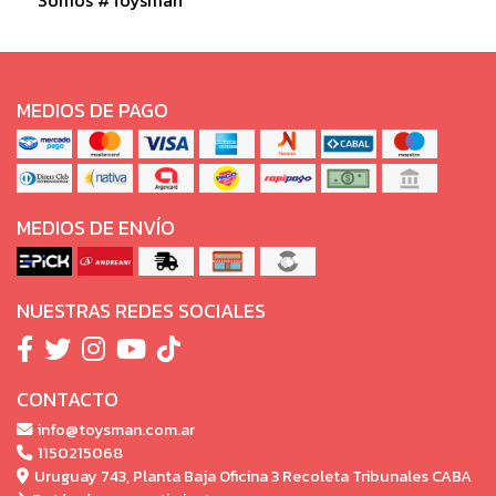
MEDIOS DE PAGO
MEDIOS DE ENVÍO
NUESTRAS REDES SOCIALES
CONTACTO
info@toysman.com.ar
1150215068
Uruguay 743, Planta Baja Oficina 3 Recoleta Tribunales CABA