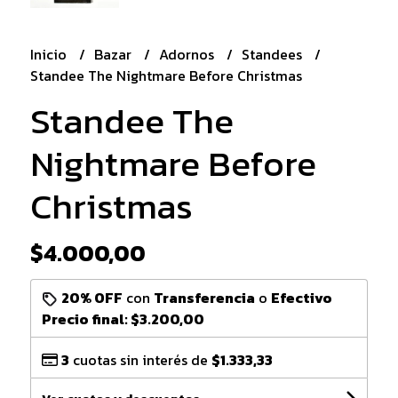
Inicio
Bazar
Adornos
Standees
Standee The Nightmare Before Christmas
Standee The
Nightmare Before
Christmas
$4.000,00
20% OFF
con
Transferencia
o
Efectivo
Precio final:
$3.200,00
3
cuotas sin interés de
$1.333,33