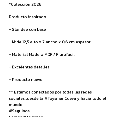
*Colección 2026
Producto inspirado
- Standee con base
- Mide 12,5 alto x 7 ancho x 0,6 cm espesor
- Material Madera MDF / Fibrofácil
- Excelentes detalles
- Producto nuevo
** Estamos conectados por todas las redes
sociales...desde la #ToysmanCueva y hacia todo el
mundo!
#Seguinos!
Somos #Toysman