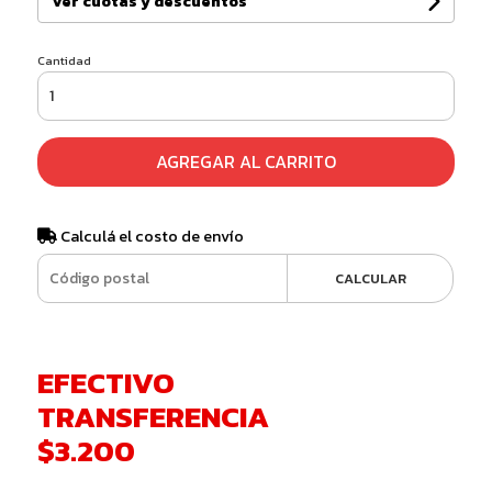
Ver cuotas y descuentos
Cantidad
AGREGAR AL CARRITO
Calculá el costo de envío
CALCULAR
EFECTIVO
TRANSFERENCIA
$3.200