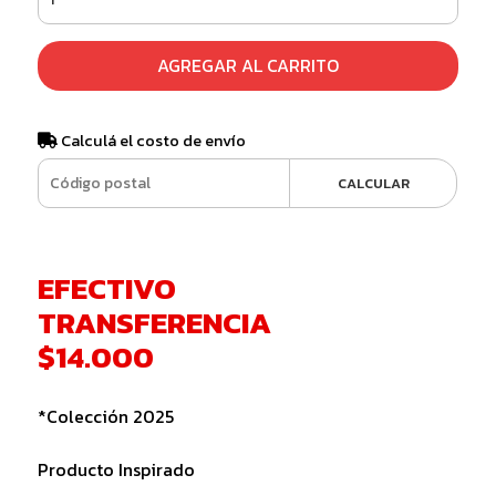
AGREGAR AL CARRITO
Calculá el costo de envío
CALCULAR
EFECTIVO
TRANSFERENCIA
$14.000
*Colección 2025
Producto Inspirado