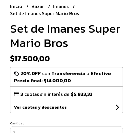
Inicio
Bazar
Imanes
Set de Imanes Super Mario Bros
Set de Imanes Super
Mario Bros
$17.500,00
20% OFF
con
Transferencia
o
Efectivo
Precio final:
$14.000,00
3
cuotas sin interés de
$5.833,33
Ver cuotas y descuentos
Cantidad