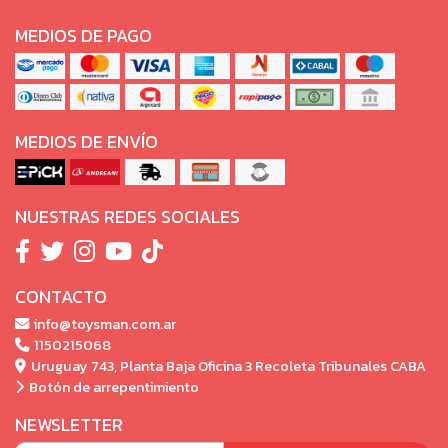
MEDIOS DE PAGO
MEDIOS DE ENVÍO
NUESTRAS REDES SOCIALES
CONTACTO
info@toysman.com.ar
1150215068
Uruguay 743, Planta Baja Oficina 3 Recoleta Tribunales CABA
Botón de arrepentimiento
NEWSLETTER