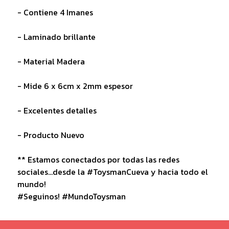
- Contiene 4 Imanes
- Laminado brillante
- Material Madera
- Mide 6 x 6cm x 2mm espesor
- Excelentes detalles
- Producto Nuevo
** Estamos conectados por todas las redes
sociales...desde la #ToysmanCueva y hacia todo el
mundo!
#Seguinos! #MundoToysman