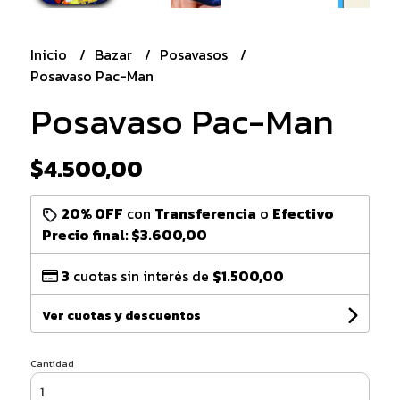
Inicio
Bazar
Posavasos
Posavaso Pac-Man
Posavaso Pac-Man
$4.500,00
20% OFF
con
Transferencia
o
Efectivo
Precio final:
$3.600,00
3
cuotas sin interés de
$1.500,00
Ver cuotas y descuentos
Cantidad