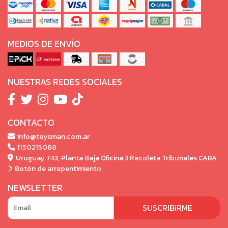
MEDIOS DE ENVÍO
NUESTRAS REDES SOCIALES
CONTACTO
info@toysman.com.ar
1150215068
Uruguay 743, Planta Baja Oficina 3 Recoleta Tribunales CABA
Botón de arrepentimiento
NEWSLETTER
SUSCRIBIRME