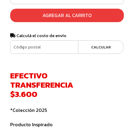
AGREGAR AL CARRITO
Calculá el costo de envío
CALCULAR
EFECTIVO
TRANSFERENCIA
$3.600
*Colección 2025
Producto Inspirado