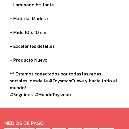
- Laminado brillante
- Material Madera
- Mide 10 x 10 cm
- Excelentes detalles
- Producto Nuevo
** Estamos conectados por todas las redes
sociales...desde la #ToysmanCueva y hacia todo el
mundo!
#Seguinos! #MundoToysman
MEDIOS DE PAGO