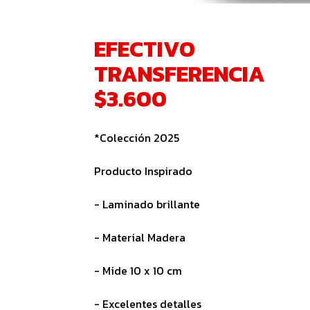
EFECTIVO
TRANSFERENCIA
$3.600
*Colección 2025
Producto Inspirado
- Laminado brillante
- Material Madera
- Mide 10 x 10 cm
- Excelentes detalles