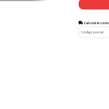
Calculá el cost