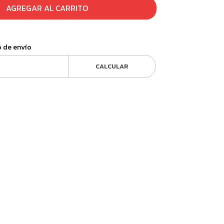
AGREGAR AL CARRITO
o de envío
CALCULAR