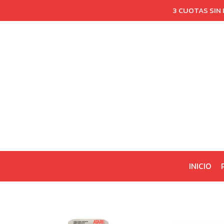
3 CUOTAS SIN
INICIO