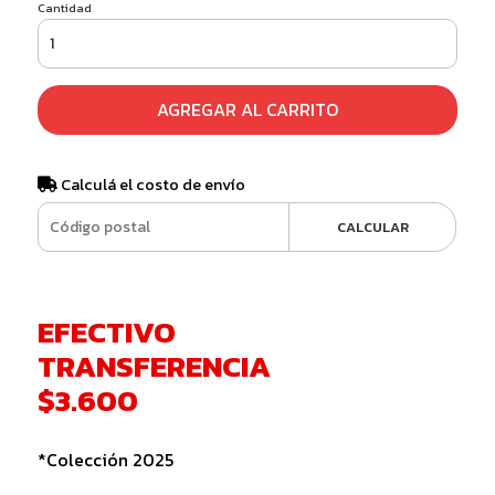
Cantidad
AGREGAR AL CARRITO
Calculá el costo de envío
CALCULAR
EFECTIVO
TRANSFERENCIA
$3.600
*Colección 2025