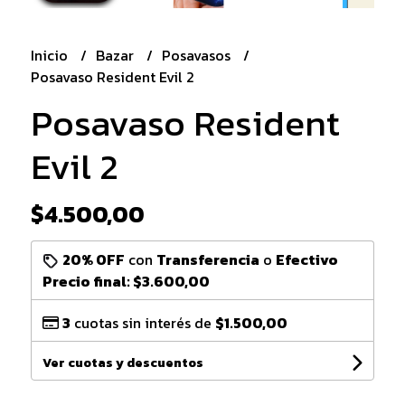
Inicio
Bazar
Posavasos
Posavaso Resident Evil 2
Posavaso Resident
Evil 2
$4.500,00
20% OFF
con
Transferencia
o
Efectivo
Precio final:
$3.600,00
3
cuotas sin interés de
$1.500,00
Ver cuotas y descuentos