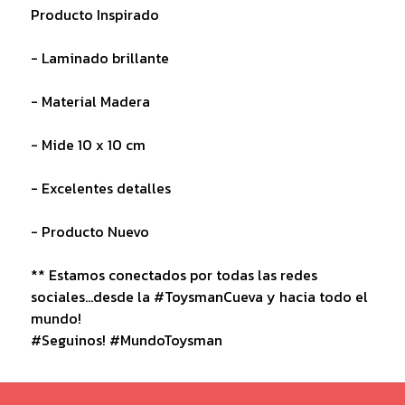
Producto Inspirado
- Laminado brillante
- Material Madera
- Mide 10 x 10 cm
- Excelentes detalles
- Producto Nuevo
** Estamos conectados por todas las redes
sociales...desde la #ToysmanCueva y hacia todo el
mundo!
#Seguinos! #MundoToysman