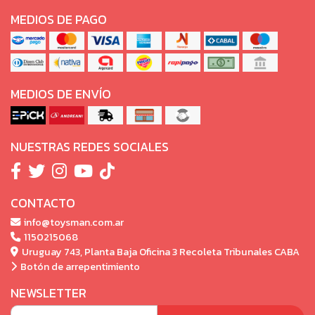
MEDIOS DE PAGO
MEDIOS DE ENVÍO
NUESTRAS REDES SOCIALES
CONTACTO
info@toysman.com.ar
1150215068
Uruguay 743, Planta Baja Oficina 3 Recoleta Tribunales CABA
Botón de arrepentimiento
NEWSLETTER