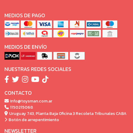
MEDIOS DE PAGO
MEDIOS DE ENVÍO
NUESTRAS REDES SOCIALES
CONTACTO
info@toysman.com.ar
1150215068
Uruguay 743, Planta Baja Oficina 3 Recoleta Tribunales CABA
Botón de arrepentimiento
NEWSLETTER