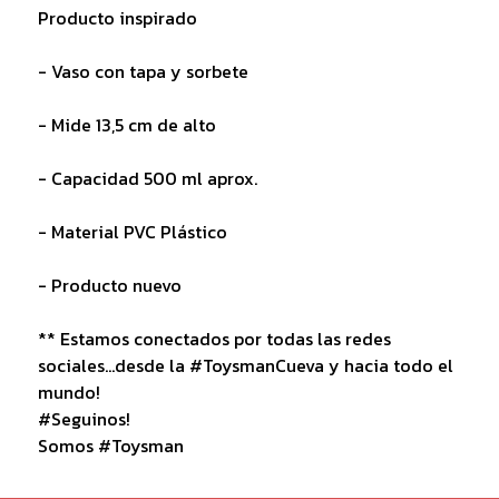
Producto inspirado
- Vaso con tapa y sorbete
- Mide 13,5 cm de alto
- Capacidad 500 ml aprox.
- Material PVC Plástico
- Producto nuevo
** Estamos conectados por todas las redes
sociales...desde la #ToysmanCueva y hacia todo el
mundo!
#Seguinos!
Somos #Toysman