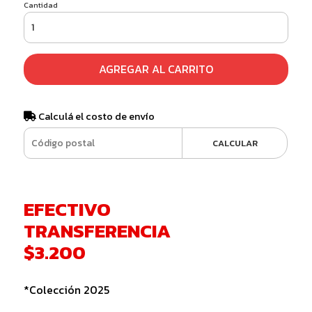
Cantidad
AGREGAR AL CARRITO
Calculá el costo de envío
CALCULAR
EFECTIVO
TRANSFERENCIA
$3.200
*Colección 2025