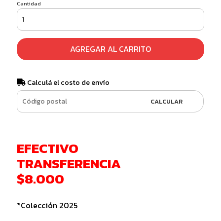
Cantidad
AGREGAR AL CARRITO
Calculá el costo de envío
CALCULAR
EFECTIVO
TRANSFERENCIA
$8.000
*Colección 2025