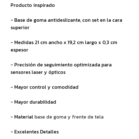
Producto inspirado
- Base de goma antideslizante, con set en la cara
superior
- Medidas 21 cm ancho x 19,2 cm largo x 0,3 cm
espesor
- Precisión de seguimiento optimizada para
sensores laser y ópticos
- Mayor control y comodidad
- Mayor durabilidad
- Material
base de goma y frente de tela
- Excelentes Detalles