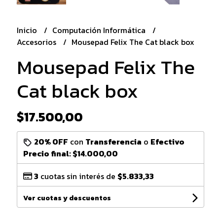
Inicio
Computación Informática
Accesorios
Mousepad Felix The Cat black box
Mousepad Felix The
Cat black box
$17.500,00
20% OFF
con
Transferencia
o
Efectivo
Precio final:
$14.000,00
3
cuotas sin interés de
$5.833,33
Ver cuotas y descuentos