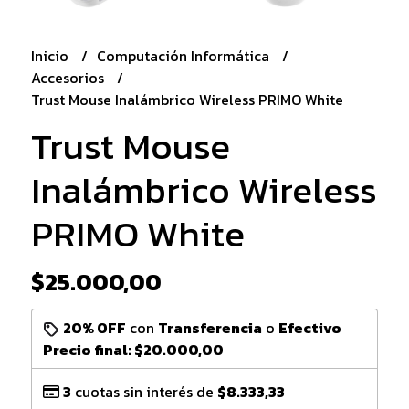
Inicio
Computación Informática
Accesorios
Trust Mouse Inalámbrico Wireless PRIMO White
Trust Mouse
Inalámbrico Wireless
PRIMO White
$25.000,00
20% OFF
con
Transferencia
o
Efectivo
Precio final:
$20.000,00
3
cuotas sin interés de
$8.333,33