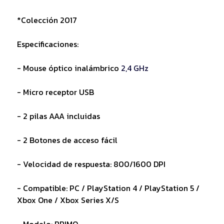
*Colección 2017
Especificaciones:
- Mouse óptico inalámbrico
2,4 GHz
- Micro receptor USB
- 2 pilas AAA incluidas
- 2 Botones de acceso fácil
- Velocidad de respuesta: 800/1600 DPI
- Compatible: PC / PlayStation 4 / PlayStation 5 /
Xbox One / Xbox Series X/S
- Modelo: PRIMO