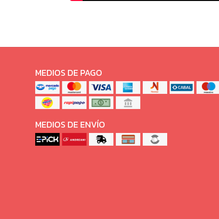
MEDIOS DE PAGO
MEDIOS DE ENVÍO