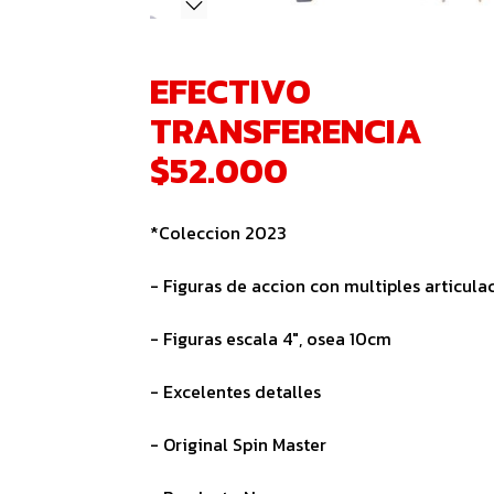
EFECTIVO
TRANSFERENCIA
$52.000
*Coleccion 2023
- Figuras de accion con multiples articula
- Figuras escala 4", osea 10cm
- Excelentes detalles
- Original Spin Master