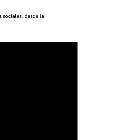
sociales...desde la