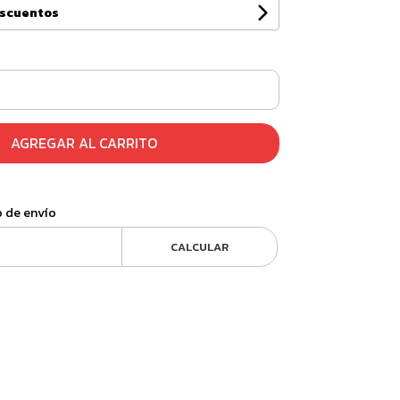
escuentos
AGREGAR AL CARRITO
o de envío
CALCULAR