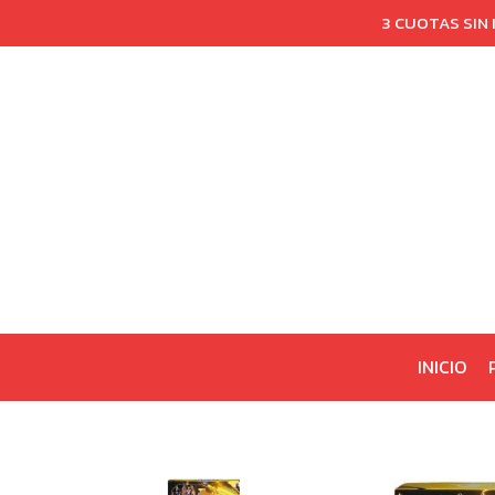
3 CUOTAS SIN
INICIO