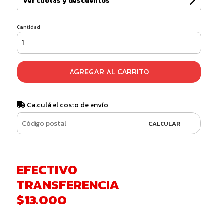
Ver cuotas y descuentos
Cantidad
AGREGAR AL CARRITO
Calculá el costo de envío
CALCULAR
EFECTIVO
TRANSFERENCIA
$13.000