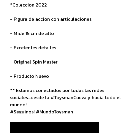
*Coleccion 2022
- Figura de accion con articulaciones
- Mide 15 cm de alto
- Excelentes detalles
- Original Spin Master
- Producto Nuevo
** Estamos conectados por todas las redes
sociales...desde la #ToysmanCueva y hacia todo el
mundo!
#Seguinos! #MundoToysman