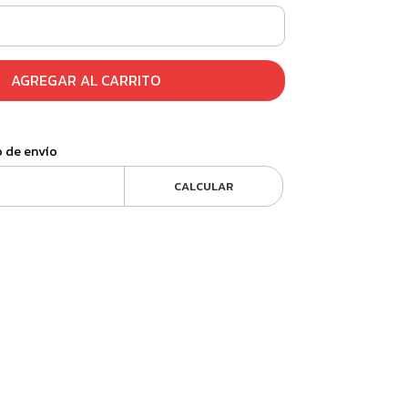
AGREGAR AL CARRITO
o de envío
CALCULAR