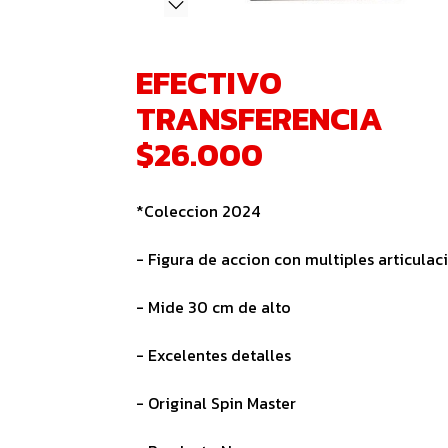
EFECTIVO
TRANSFERENCIA
$26.000
*Coleccion 2024
- Figura de accion con multiples articulac
- Mide 30 cm de alto
- Excelentes detalles
- Original Spin Master