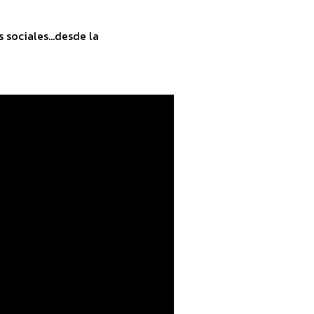
sociales...desde la