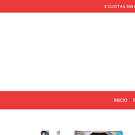
3 CUOTAS SIN
INICIO