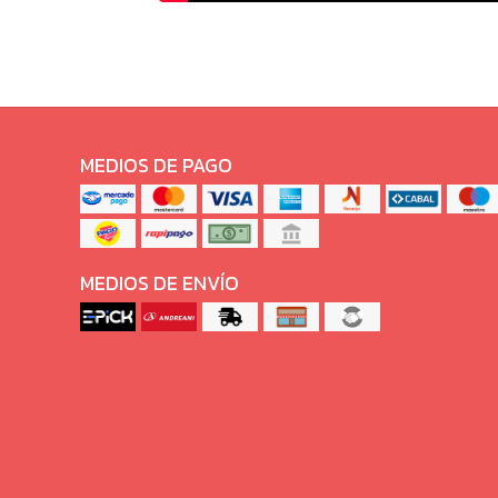
MEDIOS DE PAGO
MEDIOS DE ENVÍO