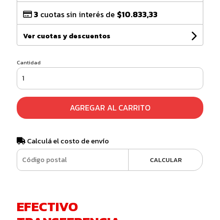
3
cuotas sin interés de
$10.833,33
Ver cuotas y descuentos
Cantidad
AGREGAR AL CARRITO
Calculá el costo de envío
CALCULAR
EFECTIVO