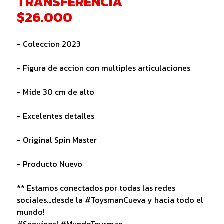
TRANSFERENCIA
$26.000
- Coleccion 2023
- Figura de accion con multiples articulaciones
- Mide 30 cm de alto
- Excelentes detalles
- Original Spin Master
- Producto Nuevo
** Estamos conectados por todas las redes
sociales...desde la #ToysmanCueva y hacia todo el
mundo!
#Seguinos! #MundoToysman