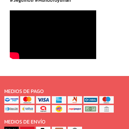
MEDIOS DE PAGO
MEDIOS DE ENVÍO