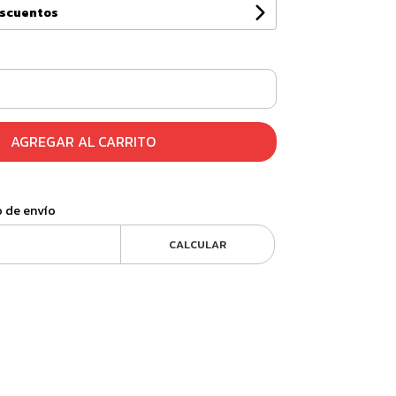
escuentos
AGREGAR AL CARRITO
o de envío
CALCULAR