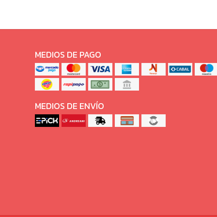
MEDIOS DE PAGO
MEDIOS DE ENVÍO