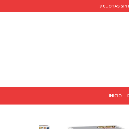
3 CUOTAS SIN
INICIO