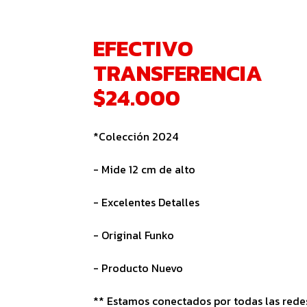
EFECTIVO
TRANSFERENCIA
$24.000
*Colección 2024
- Mide 12 cm de alto
- Excelentes Detalles
- Original Funko
- Producto Nuevo
** Estamos conectados por todas las redes 