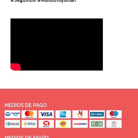
MEDIOS DE PAGO
MEDIOS DE ENVÍO