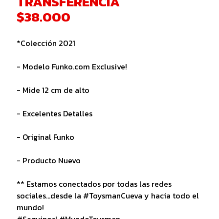
TRANSFERENCIA
$38.000
*Colección 2021
- Modelo Funko.com Exclusive!
- Mide 12 cm de alto
- Excelentes Detalles
- Original Funko
- Producto Nuevo
** Estamos conectados por todas las redes
sociales...desde la #ToysmanCueva y hacia todo el
mundo!
#Seguinos! #MundoToysman