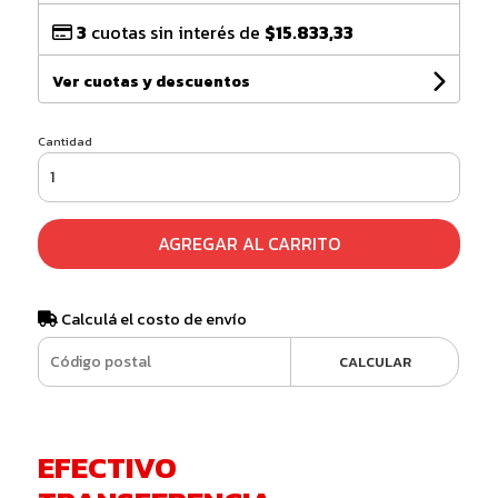
3
cuotas sin interés de
$15.833,33
Ver cuotas y descuentos
Cantidad
AGREGAR AL CARRITO
Calculá el costo de envío
CALCULAR
EFECTIVO