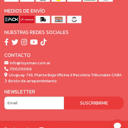
MEDIOS DE ENVÍO
NUESTRAS REDES SOCIALES
CONTACTO
info@toysman.com.ar
1150215068
Uruguay 743, Planta Baja Oficina 3 Recoleta Tribunales CABA
Botón de arrepentimiento
NEWSLETTER
SUSCRIBIRME