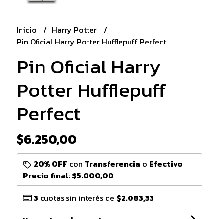
Inicio
Harry Potter
Pin Oficial Harry Potter Hufflepuff Perfect
Pin Oficial Harry
Potter Hufflepuff
Perfect
$6.250,00
20% OFF
con
Transferencia
o
Efectivo
Precio final:
$5.000,00
3
cuotas sin interés de
$2.083,33