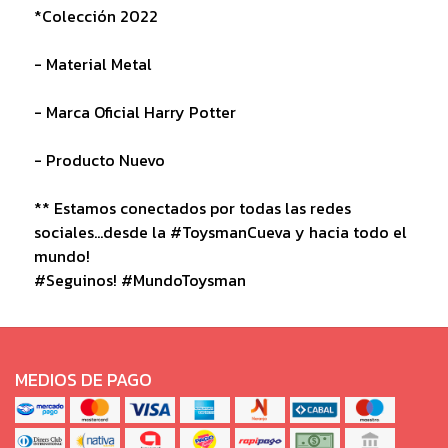
*Colección 2022
- Material Metal
- Marca Oficial Harry Potter
- Producto Nuevo
** Estamos conectados por todas las redes
sociales...desde la #ToysmanCueva y hacia todo el
mundo!
#Seguinos! #MundoToysman
MEDIOS DE PAGO