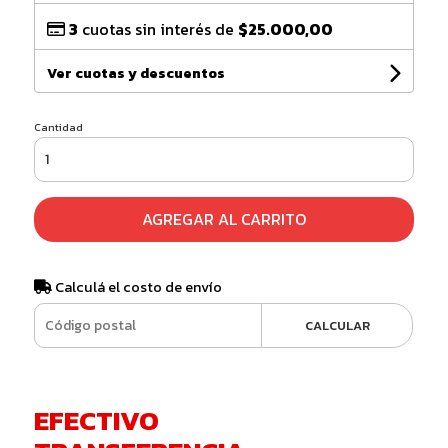
3
cuotas sin interés de
$25.000,00
Ver cuotas y descuentos
Cantidad
AGREGAR AL CARRITO
Calculá el costo de envío
CALCULAR
EFECTIVO