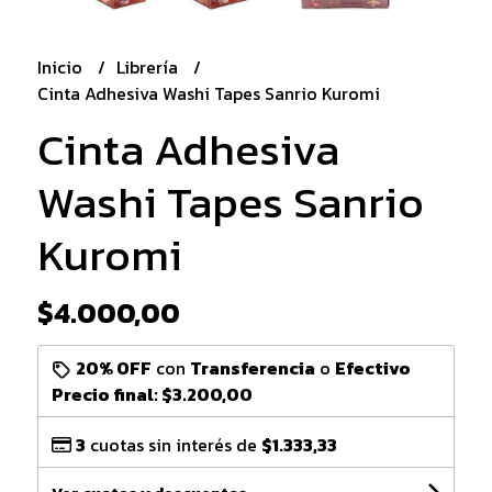
Inicio
Librería
Cinta Adhesiva Washi Tapes Sanrio Kuromi
Cinta Adhesiva
Washi Tapes Sanrio
Kuromi
$4.000,00
20% OFF
con
Transferencia
o
Efectivo
Precio final:
$3.200,00
3
cuotas sin interés de
$1.333,33