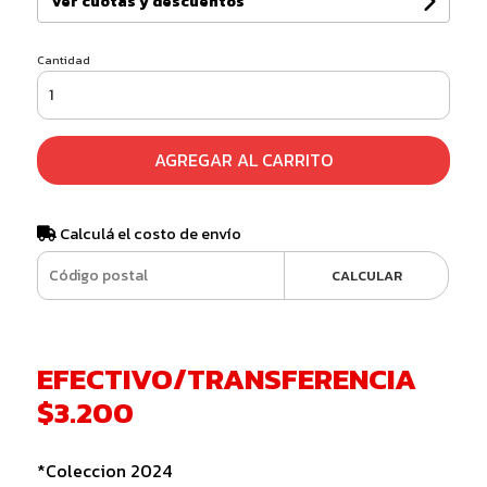
Ver cuotas y descuentos
Cantidad
AGREGAR AL CARRITO
Calculá el costo de envío
CALCULAR
EFECTIVO/TRANSFERENCIA
$3.200
*Coleccion 2024