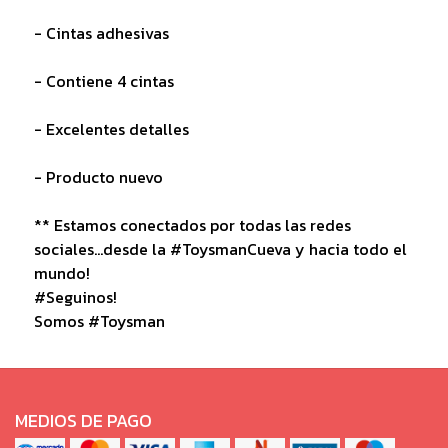
- Cintas adhesivas
- Contiene 4 cintas
- Excelentes detalles
- Producto nuevo
** Estamos conectados por todas las redes
sociales...desde la #ToysmanCueva y hacia todo el
mundo!
#Seguinos!
Somos #Toysman
MEDIOS DE PAGO