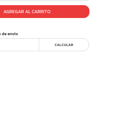
AGREGAR AL CARRITO
o de envío
CALCULAR