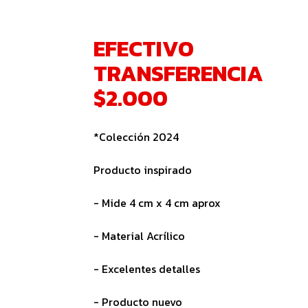
EFECTIVO
TRANSFERENCIA
$2.000
*Colección 2024
Producto inspirado
- Mide 4 cm x 4 cm aprox
- Material Acrílico
- Excelentes detalles
- Producto nuevo