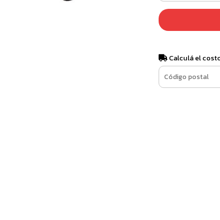
Calculá el cost