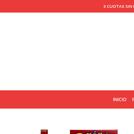
3 CUOTAS SIN
INICIO