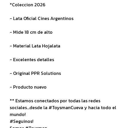
*Coleccion 2026
- Lata Oficial Cines Argentinos
- Mide 18 cm de alto
- Material Lata Hojalata
- Excelentes detalles
- Original PPR Solutions
- Producto nuevo
** Estamos conectados por todas las redes
sociales...desde la #ToysmanCueva y hacia todo el
mundo!
#Seguinos!
Somos #Toysman