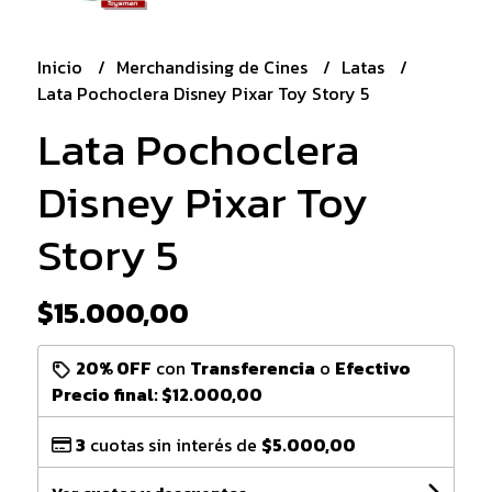
Inicio
Merchandising de Cines
Latas
Lata Pochoclera Disney Pixar Toy Story 5
Lata Pochoclera
Disney Pixar Toy
Story 5
$15.000,00
20% OFF
con
Transferencia
o
Efectivo
Precio final:
$12.000,00
3
cuotas sin interés de
$5.000,00