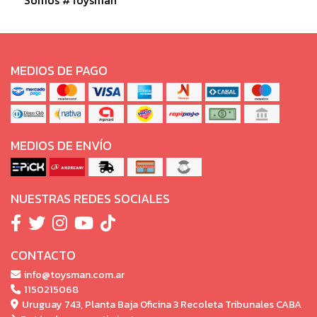
MEDIOS DE PAGO
MEDIOS DE ENVÍO
NUESTRAS REDES SOCIALES
CONTACTO
info@toysman.com.ar
1150215068
Uruguay 743, Planta Baja Oficina 3 Recoleta Tribunales CABA