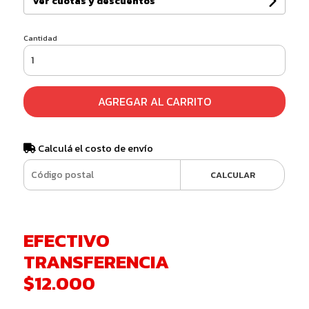
Ver cuotas y descuentos
Cantidad
AGREGAR AL CARRITO
Calculá el costo de envío
CALCULAR
EFECTIVO
TRANSFERENCIA
$12.000