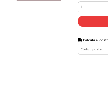
Calculá el cost