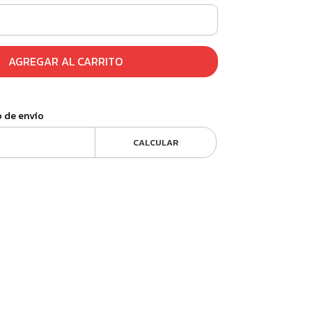
AGREGAR AL CARRITO
o de envío
CALCULAR