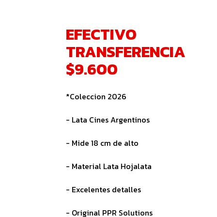
EFECTIVO
TRANSFERENCIA
$9.600
*Coleccion 2026
- Lata Cines Argentinos
- Mide 18 cm de alto
- Material Lata Hojalata
- Excelentes detalles
- Original PPR Solutions