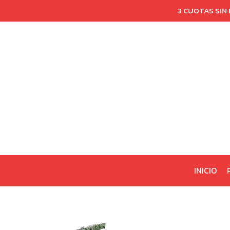
3 CUOTAS SIN
INICIO