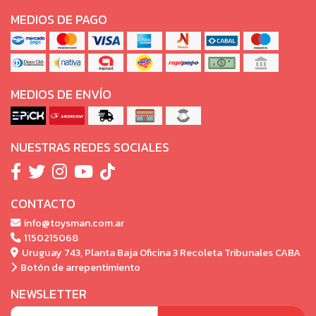
MEDIOS DE PAGO
MEDIOS DE ENVÍO
NUESTRAS REDES SOCIALES
CONTACTO
info@toysman.com.ar
1150215068
Uruguay 743, Planta Baja Oficina 3 Recoleta Tribunales CABA
Botón de arrepentimiento
NEWSLETTER