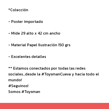
*Colección
- Poster importado
- Mide 29 alto x 42 cm ancho
- Material Papel Ilustración 150 grs
- Excelentes detalles
** Estamos conectados por todas las redes
sociales...desde la #ToysmanCueva y hacia todo el
mundo!
#Seguinos!
Somos #Toysman