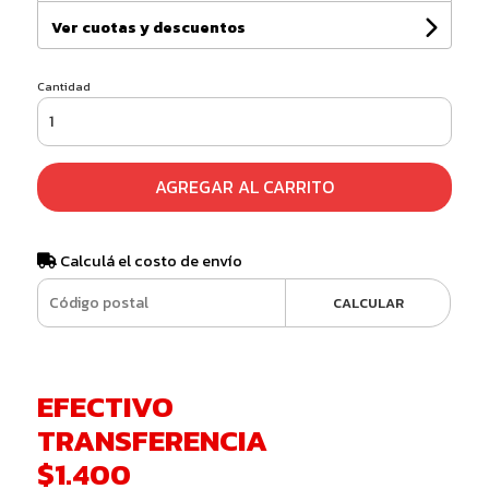
Ver cuotas y descuentos
Cantidad
AGREGAR AL CARRITO
Calculá el costo de envío
CALCULAR
EFECTIVO
TRANSFERENCIA
$1.400