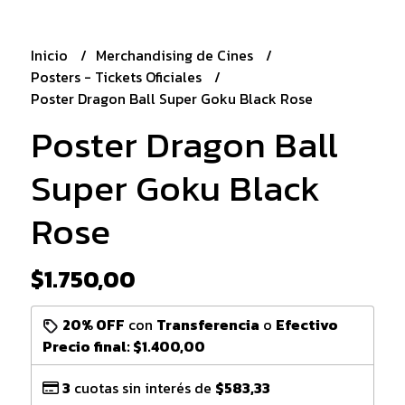
Inicio
Merchandising de Cines
Posters - Tickets Oficiales
Poster Dragon Ball Super Goku Black Rose
Poster Dragon Ball
Super Goku Black
Rose
$1.750,00
20% OFF
con
Transferencia
o
Efectivo
Precio final:
$1.400,00
3
cuotas sin interés de
$583,33