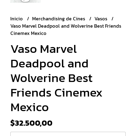
Inicio
Merchandising de Cines
Vasos
Vaso Marvel Deadpool and Wolverine Best Friends
Cinemex Mexico
Vaso Marvel
Deadpool and
Wolverine Best
Friends Cinemex
Mexico
$32.500,00