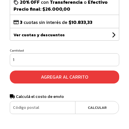
20% OFF
con
Transferencia
o
Efectivo
Precio final:
$26.000,00
3
cuotas sin interés de
$10.833,33
Ver cuotas y descuentos
Cantidad
AGREGAR AL CARRITO
Calculá el costo de envío
CALCULAR