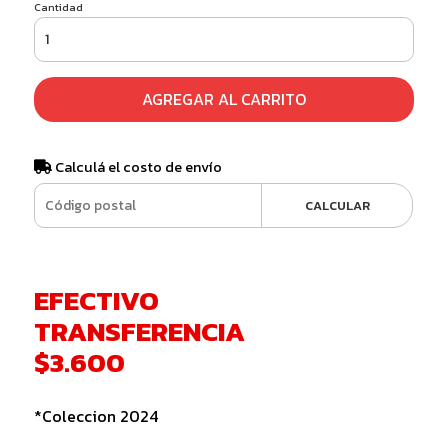
Cantidad
AGREGAR AL CARRITO
Calculá el costo de envío
CALCULAR
EFECTIVO
TRANSFERENCIA
$3.600
*Coleccion 2024