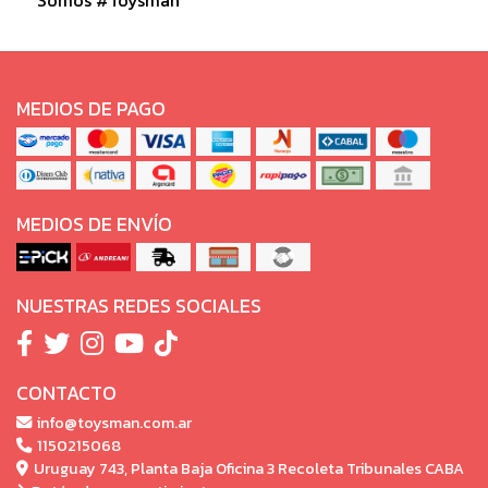
MEDIOS DE PAGO
MEDIOS DE ENVÍO
NUESTRAS REDES SOCIALES
CONTACTO
info@toysman.com.ar
1150215068
Uruguay 743, Planta Baja Oficina 3 Recoleta Tribunales CABA