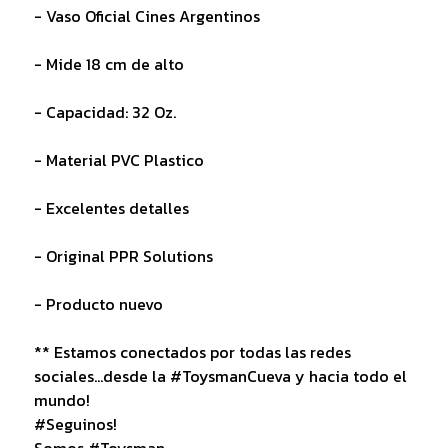
- Vaso Oficial Cines Argentinos
- Mide 18 cm de alto
- Capacidad: 32 Oz.
- Material PVC Plastico
- Excelentes detalles
- Original PPR Solutions
- Producto nuevo
** Estamos conectados por todas las redes
sociales...desde la #ToysmanCueva y hacia todo el
mundo!
#Seguinos!
Somos #Toysman