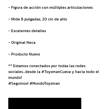
- Figura de acción con múltiples articulaciones
- Mide 8 pulgadas, 20 cm de alto
- Excelentes detalles
- Original Neca
- Producto Nuevo
** Estamos conectados por todas las redes
sociales...desde la #ToysmanCueva y hacia todo el
mundo!
#Seguinos! #MundoToysman