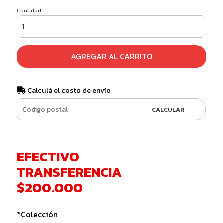
Cantidad
AGREGAR AL CARRITO
Calculá el costo de envío
CALCULAR
EFECTIVO
TRANSFERENCIA
$200.000
*Colección