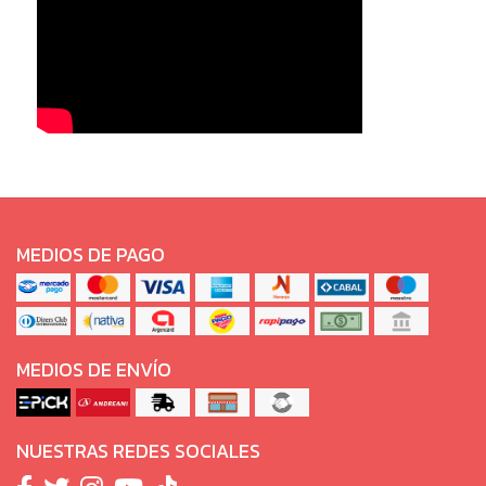
MEDIOS DE PAGO
MEDIOS DE ENVÍO
NUESTRAS REDES SOCIALES