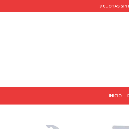
3 CUOTAS SIN
INICIO