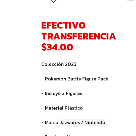
EFECTIVO
TRANSFERENCIA
$34.00
Colección 2023
- Pokemon Battle Figure Pack
- Incluye 3 Figuras
- Material
Plástico
- Marca
Jazwares / Nintendo