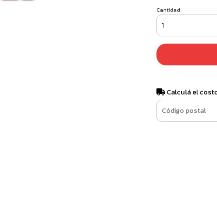
Cantidad
Calculá el cost