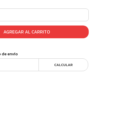
AGREGAR AL CARRITO
o de envío
CALCULAR