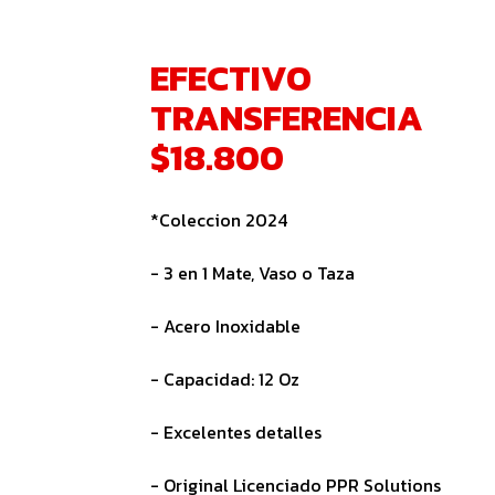
EFECTIVO
TRANSFERENCIA
$18.800
*Coleccion 2024
- 3 en 1 Mate, Vaso o Taza
- Acero Inoxidable
- Capacidad: 12 Oz
- Excelentes detalles
- Original Licenciado PPR Solutions