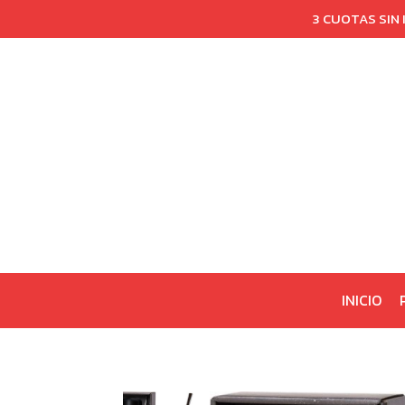
3 CUOTAS SIN
INICIO