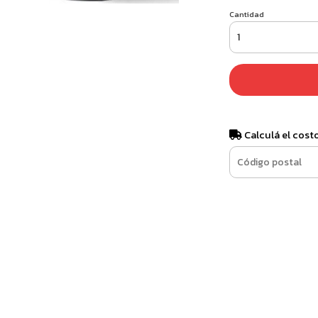
Cantidad
Calculá el cost