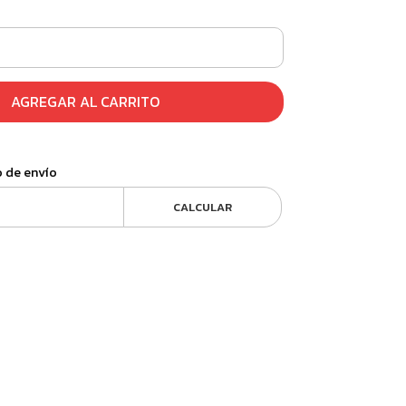
AGREGAR AL CARRITO
o de envío
CALCULAR