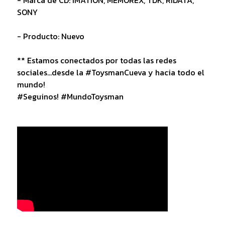
SONY
- Producto: Nuevo
** Estamos conectados por todas las redes
sociales...desde la #ToysmanCueva y hacia todo el
mundo!
#Seguinos! #MundoToysman