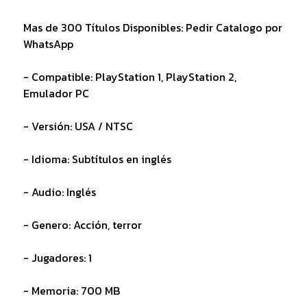
Mas de 300 Títulos Disponibles: Pedir Catalogo por
WhatsApp
- Compatible: PlayStation 1, PlayStation 2,
Emulador PC
- Versión: USA / NTSC
- Idioma: Subtítulos en inglés
- Audio: Inglés
- Genero: Acción, terror
- Jugadores: 1
- Memoria: 700 MB