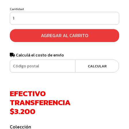
Cantidad
AGREGAR AL CARRITO
Calculá el costo de envío
CALCULAR
EFECTIVO
TRANSFERENCIA
$3.200
Colección