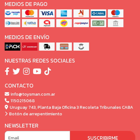
MEDIOS DE PAGO
MEDIOS DE ENVÍO
NUESTRAS REDES SOCIALES
CONTACTO
info@toysman.com.ar
1150215068
Uruguay 743, Planta Baja Oficina 3 Recoleta Tribunales CABA
Botón de arrepentimiento
NEWSLETTER
SUSCRIBIRME