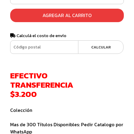
AGREGAR AL CARRITO
Calculá el costo de envío
CALCULAR
EFECTIVO
TRANSFERENCIA
$3.200
Colección
Mas de 300 Títulos Disponibles: Pedir Catalogo por
WhatsApp