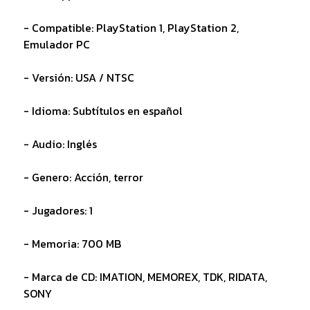
- Compatible: PlayStation 1, PlayStation 2,
Emulador PC
- Versión: USA / NTSC
- Idioma: Subtítulos en español
- Audio: Inglés
- Genero: Acción, terror
- Jugadores: 1
- Memoria: 700 MB
- Marca de CD: IMATION, MEMOREX, TDK, RIDATA,
SONY