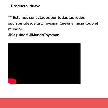
- Producto: Nuevo
** Estamos conectados por todas las redes
sociales...desde la #ToysmanCueva y hacia todo el
mundo!
#Seguinos! #MundoToysman