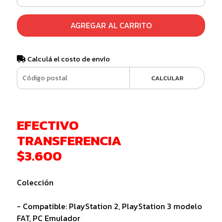
AGREGAR AL CARRITO
Calculá el costo de envío
CALCULAR
EFECTIVO
TRANSFERENCIA
$3.600
Colección
- Compatible: PlayStation 2, PlayStation 3 modelo
FAT, PC Emulador