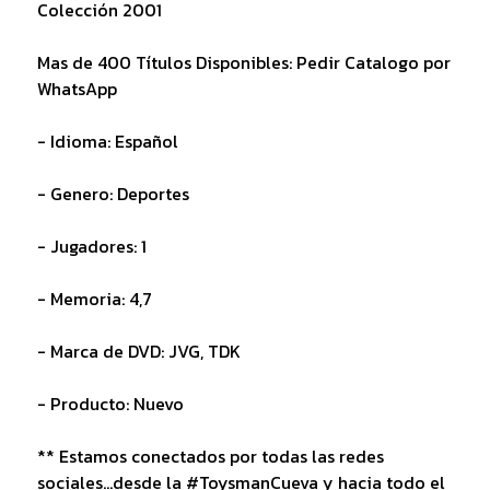
Colección 2001
Mas de 400 Títulos Disponibles: Pedir Catalogo por
WhatsApp
- Idioma: Español
- Genero: Deportes
- Jugadores: 1
- Memoria: 4,7
- Marca de DVD: JVG, TDK
- Producto: Nuevo
** Estamos conectados por todas las redes
sociales...desde la #ToysmanCueva y hacia todo el