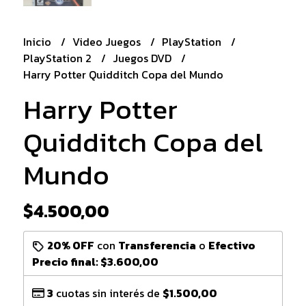
Inicio
Video Juegos
PlayStation
PlayStation 2
Juegos DVD
Harry Potter Quidditch Copa del Mundo
Harry Potter
Quidditch Copa del
Mundo
$4.500,00
20% OFF
con
Transferencia
o
Efectivo
Precio final:
$3.600,00
3
cuotas sin interés de
$1.500,00