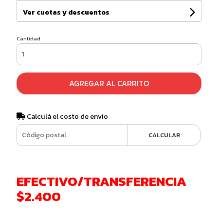
Ver cuotas y descuentos
Cantidad
AGREGAR AL CARRITO
Calculá el costo de envío
CALCULAR
EFECTIVO/TRANSFERENCIA
$2.400