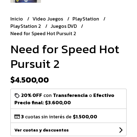
Inicio
Video Juegos
PlayStation
PlayStation 2
Juegos DVD
Need for Speed Hot Pursuit 2
Need for Speed Hot
Pursuit 2
$4.500,00
20% OFF
con
Transferencia
o
Efectivo
Precio final:
$3.600,00
3
cuotas sin interés de
$1.500,00
Ver cuotas y descuentos