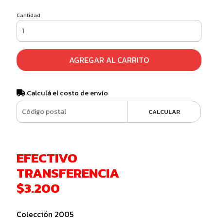
Cantidad
AGREGAR AL CARRITO
Calculá el costo de envío
CALCULAR
EFECTIVO
TRANSFERENCIA
$3.200
Colección 2005