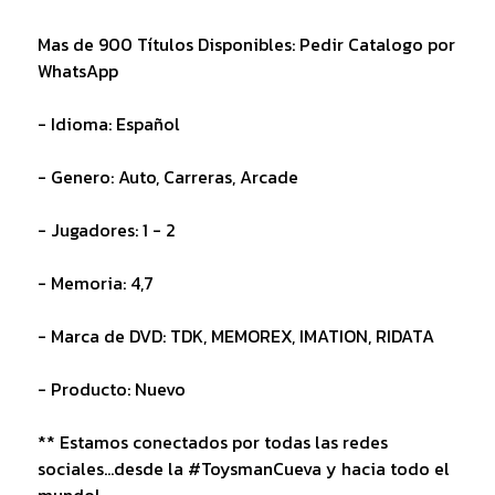
Mas de 900 Títulos Disponibles: Pedir Catalogo por
WhatsApp
- Idioma: Español
- Genero: Auto, Carreras, Arcade
- Jugadores: 1 - 2
- Memoria: 4,7
- Marca de DVD: TDK, MEMOREX, IMATION, RIDATA
- Producto: Nuevo
** Estamos conectados por todas las redes
sociales...desde la #ToysmanCueva y hacia todo el
mundo!