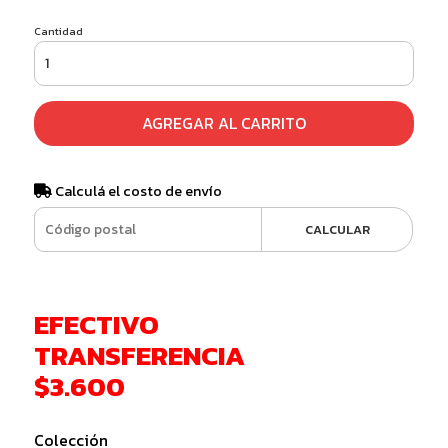
Cantidad
AGREGAR AL CARRITO
Calculá el costo de envío
CALCULAR
EFECTIVO
TRANSFERENCIA
$3.600
Colección