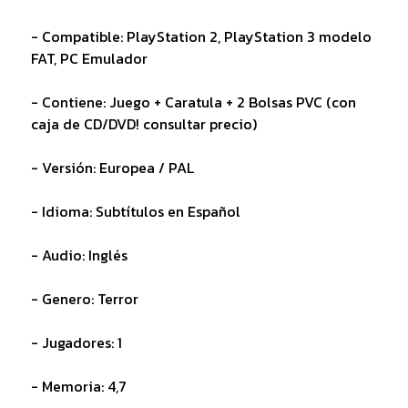
- Compatible: PlayStation 2, PlayStation 3 modelo
FAT, PC Emulador
- Contiene: Juego + Caratula + 2 Bolsas PVC (con
caja de CD/DVD! consultar precio)
- Versión: Europea / PAL
- Idioma: Subtítulos en Español
- Audio: Inglés
- Genero: Terror
- Jugadores: 1
- Memoria: 4,7