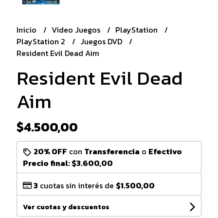
Inicio
Video Juegos
PlayStation
PlayStation 2
Juegos DVD
Resident Evil Dead Aim
Resident Evil Dead
Aim
$4.500,00
20% OFF
con
Transferencia
o
Efectivo
Precio final:
$3.600,00
3
cuotas sin interés de
$1.500,00
Ver cuotas y descuentos