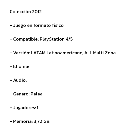
Colección 2012
- Juego en formato físico
- Compatible: PlayStation 4/5
- Versión: LATAM Latinoamericano, ALL Multi Zona
- Idioma:
- Audio:
- Genero: Pelea
- Jugadores: 1
- Memoria: 3,72 GB