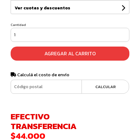
Ver cuotas y descuentos
Cantidad
AGREGAR AL CARRITO
Calculá el costo de envío
CALCULAR
EFECTIVO
TRANSFERENCIA
$44.000