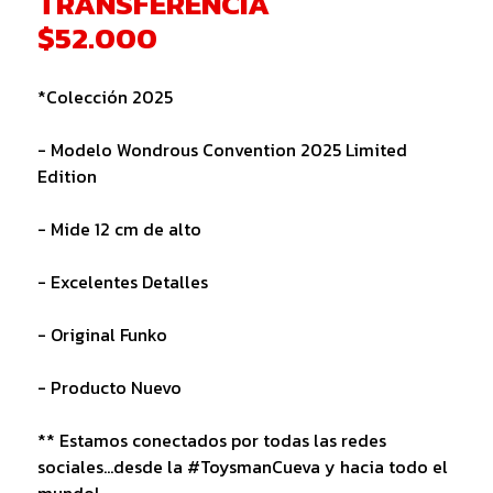
TRANSFERENCIA
$52.000
*Colección 2025
- Modelo Wondrous Convention 2025 Limited
Edition
- Mide 12 cm de alto
- Excelentes Detalles
- Original Funko
- Producto Nuevo
** Estamos conectados por todas las redes
sociales...desde la #ToysmanCueva y hacia todo el
mundo!