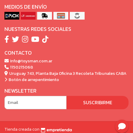
MEDIOS DE ENVÍO
NUESTRAS REDES SOCIALES
CONTACTO
info@toysman.com.ar
1150215068
Uruguay 743, Planta Baja Oficina 3 Recoleta Tribunales CABA
Botón de arrepentimiento
NEWSLETTER
SUSCRIBIRME
Tienda creada con