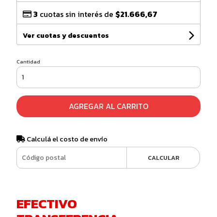
3
cuotas sin interés de
$21.666,67
Ver cuotas y descuentos
Cantidad
AGREGAR AL CARRITO
Calculá el costo de envío
CALCULAR
EFECTIVO