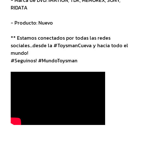
RIDATA
- Producto: Nuevo
** Estamos conectados por todas las redes
sociales...desde la #ToysmanCueva y hacia todo el
mundo!
#Seguinos! #MundoToysman