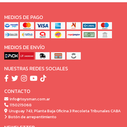
MEDIOS DE PAGO
MEDIOS DE ENVÍO
NUESTRAS REDES SOCIALES
CONTACTO
info@toysman.com.ar
1150215068
Uruguay 743, Planta Baja Oficina 3 Recoleta Tribunales CABA
Botón de arrepentimiento