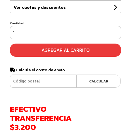
Ver cuotas y descuentos
Cantidad
AGREGAR AL CARRITO
Calculá el costo de envío
CALCULAR
EFECTIVO
TRANSFERENCIA
$3.200