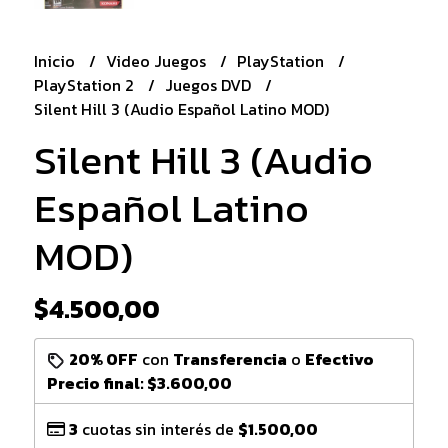
Inicio
Video Juegos
PlayStation
PlayStation 2
Juegos DVD
Silent Hill 3 (Audio Español Latino MOD)
Silent Hill 3 (Audio
Español Latino
MOD)
$4.500,00
20% OFF
con
Transferencia
o
Efectivo
Precio final:
$3.600,00
3
cuotas sin interés de
$1.500,00