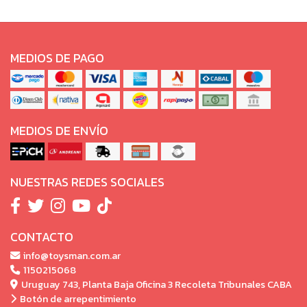
MEDIOS DE PAGO
MEDIOS DE ENVÍO
NUESTRAS REDES SOCIALES
CONTACTO
info@toysman.com.ar
1150215068
Uruguay 743, Planta Baja Oficina 3 Recoleta Tribunales CABA
Botón de arrepentimiento