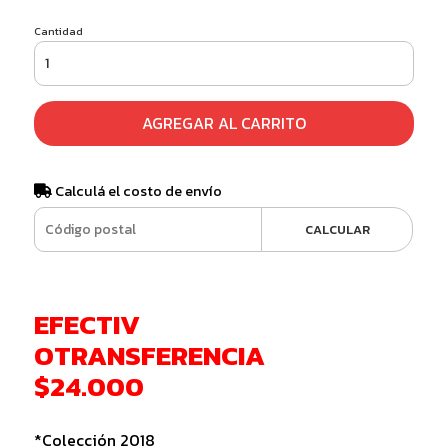
Cantidad
AGREGAR AL CARRITO
Calculá el costo de envío
CALCULAR
EFECTIV
OTRANSFERENCIA
$24.000
*Colección 2018