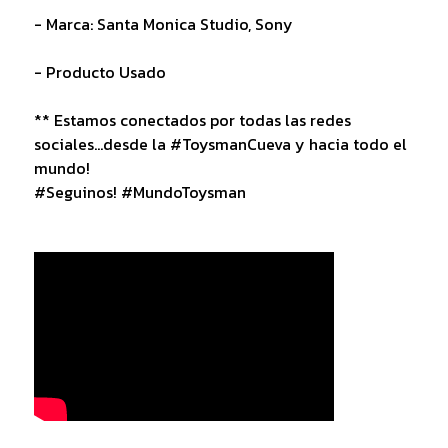
- Marca: Santa Monica Studio, Sony
- Producto Usado
** Estamos conectados por todas las redes
sociales...desde la #ToysmanCueva y hacia todo el
mundo!
#Seguinos! #MundoToysman