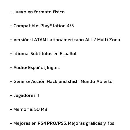
- Juego en formato físico
- Compatible: PlayStation 4/5
- Versión: LATAM Latinoamericano ALL / Multi Zona
- Idioma: Subtítulos en Español
- Audio: Español, Ingles
- Genero: Acción Hack and slash, Mundo Abierto
- Jugadores: 1
- Memoria: 50 MB
- Mejoras en PS4 PRO/PS5: Mejoras graficás y fps