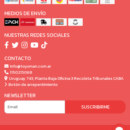
MEDIOS DE ENVÍO
NUESTRAS REDES SOCIALES
CONTACTO
info@toysman.com.ar
1150215068
Uruguay 743, Planta Baja Oficina 3 Recoleta Tribunales CABA
Botón de arrepentimiento
NEWSLETTER
SUSCRIBIRME