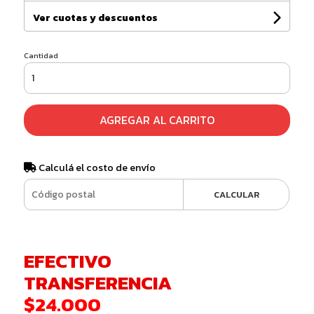
Ver cuotas y descuentos
Cantidad
AGREGAR AL CARRITO
Calculá el costo de envío
CALCULAR
EFECTIVO
TRANSFERENCIA
$24.000