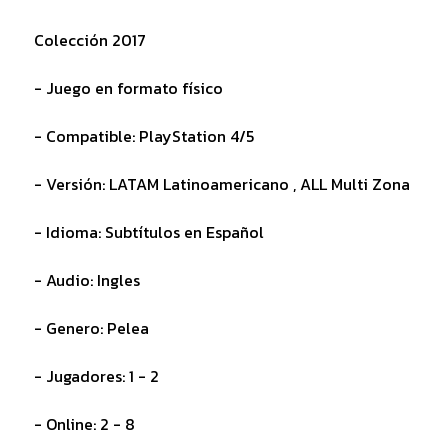
Colección 2017
- Juego en formato físico
- Compatible: PlayStation 4/5
- Versión: LATAM Latinoamericano , ALL Multi Zona
- Idioma: Subtítulos en Español
- Audio: Ingles
- Genero: Pelea
- Jugadores: 1 - 2
- Online: 2 - 8