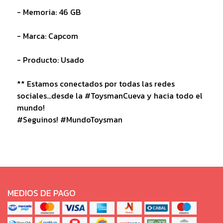
- Memoria: 46 GB
- Marca: Capcom
- Producto: Usado
** Estamos conectados por todas las redes
sociales...desde la #ToysmanCueva y hacia todo el
mundo!
#Seguinos! #MundoToysman
MEDIOS DE PAGO